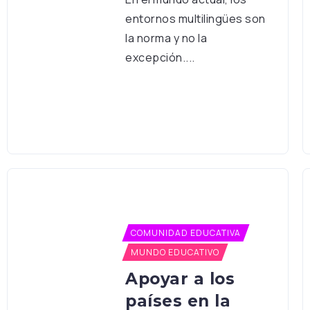
entornos multilingües son
la norma y no la
excepción....
COMUNIDAD EDUCATIVA
MUNDO EDUCATIVO
Apoyar a los
países en la