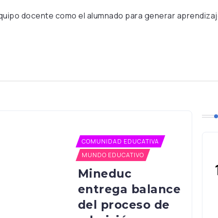
quipo docente como el alumnado para generar aprendizajes
COMUNIDAD EDUCATIVA
MUNDO EDUCATIVO
Mineduc
entrega balance
del proceso de