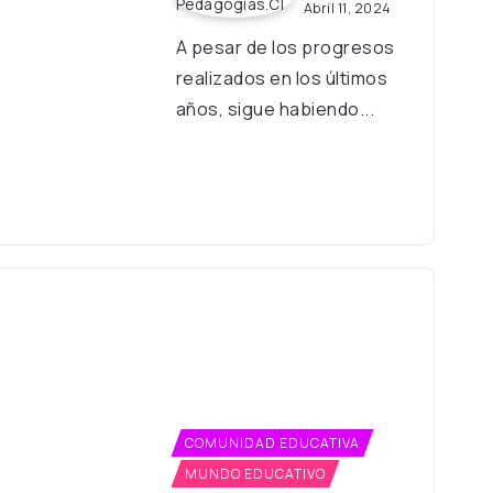
Abril 11, 2024
A pesar de los progresos
realizados en los últimos
años, sigue habiendo...
COMUNIDAD EDUCATIVA
MUNDO EDUCATIVO