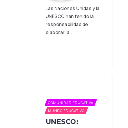
Las Naciones Unidas y la
UNESCO han tenido la
responsabilidad de
elaborar la...
COMUNIDAD EDUCATIVA
MUNDO EDUCATIVO
UNESCO: