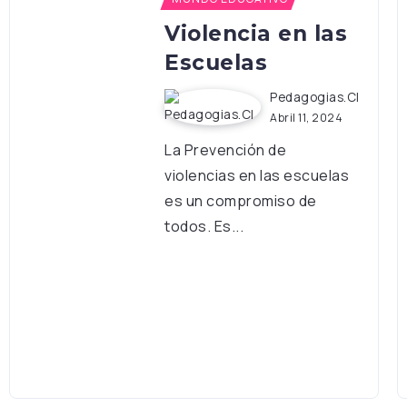
Violencia en las
Escuelas
Pedagogias.cl
Abril 11, 2024
La Prevención de
violencias en las escuelas
es un compromiso de
todos. Es...