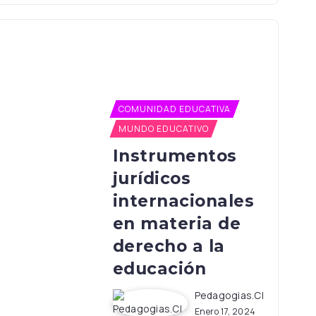
COMUNIDAD EDUCATIVA
MUNDO EDUCATIVO
Instrumentos
jurídicos
internacionales
en materia de
derecho a la
educación
Pedagogias.cl
Enero 17, 2024