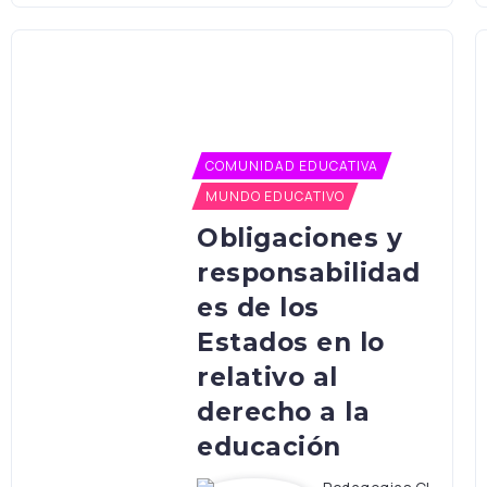
COMUNIDAD EDUCATIVA
MUNDO EDUCATIVO
Obligaciones y
responsabilidad
es de los
Estados en lo
relativo al
derecho a la
educación