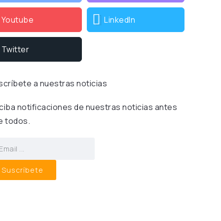
Youtube
LinkedIn
Twitter
scríbete a nuestras noticias
ciba notificaciones de nuestras noticias antes
e todos.
Suscríbete