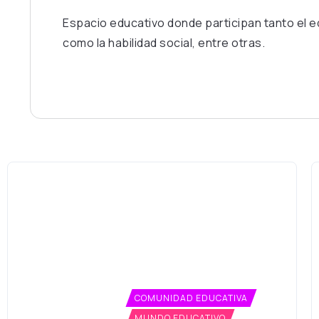
Espacio educativo donde participan tanto el e
como la habilidad social, entre otras.
COMUNIDAD EDUCATIVA
MUNDO EDUCATIVO