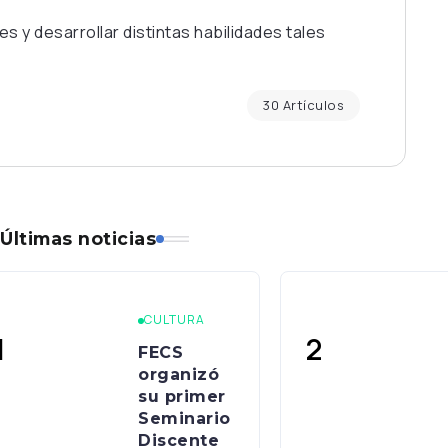
 y desarrollar distintas habilidades tales
30 Artículos
Últimas noticias
CULTURA
FECS
organizó
su primer
Seminario
Discente