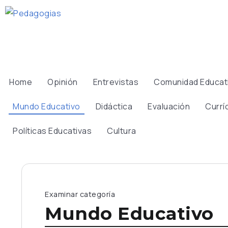
Home
Opinión
Entrevistas
Comunidad Educat
Mundo Educativo
Didáctica
Evaluación
Currí
Políticas Educativas
Cultura
Examinar categoría
Mundo Educativo