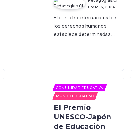
Pedagogias.cl
Enero 18, 2024
El derecho internacional de
los derechos humanos
establece determinadas...
COMUNIDAD EDUCATIVA
MUNDO EDUCATIVO
El Premio
UNESCO-Japón
de Educación