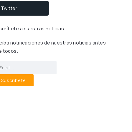
Twitter
scríbete a nuestras noticias
ciba notificaciones de nuestras noticias antes
e todos.
Suscríbete