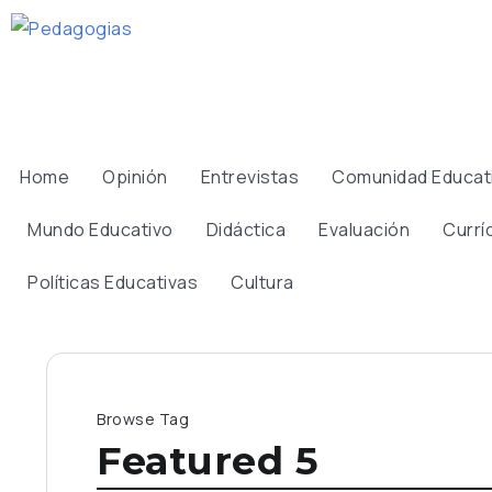
Home
Opinión
Entrevistas
Comunidad Educat
Mundo Educativo
Didáctica
Evaluación
Currí
Políticas Educativas
Cultura
Browse Tag
Featured 5