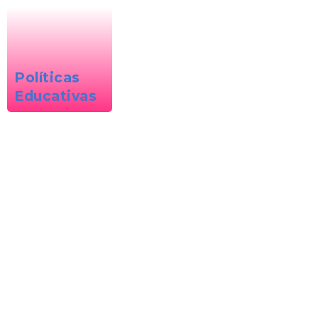
Políticas
Educativas