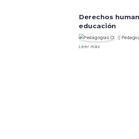
Derechos human
educación
Pedagog
Leer más