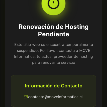
Renovación de Hosting
Pendiente
Este sitio web se encuentra temporalmente
suspendido. Por favor, contacta a MOVE
Informática, tu actual proveedor de hosting
para renovar tu servicio
Información de Contacto
contacto@moveinformatica.cL