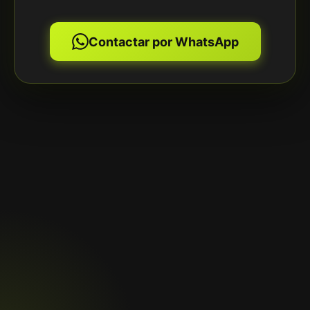
Contactar por WhatsApp