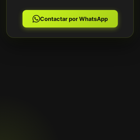
Contactar por WhatsApp