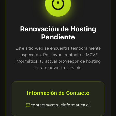
Renovación de Hosting
Pendiente
Este sitio web se encuentra temporalmente
suspendido. Por favor, contacta a MOVE
Informática, tu actual proveedor de hosting
para renovar tu servicio
Información de Contacto
contacto@moveinformatica.cL